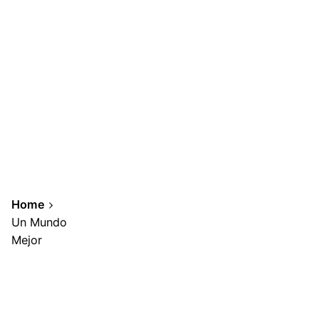
Home
Un Mundo
Mejor