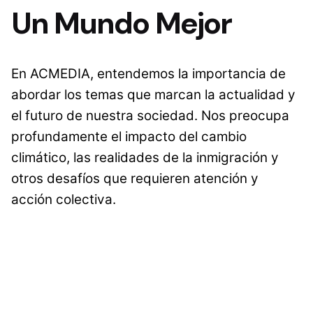
Un Mundo Mejor
En ACMEDIA, entendemos la importancia de
abordar los temas que marcan la actualidad y
el futuro de nuestra sociedad. Nos preocupa
profundamente el impacto del cambio
climático, las realidades de la inmigración y
otros desafíos que requieren atención y
acción colectiva.