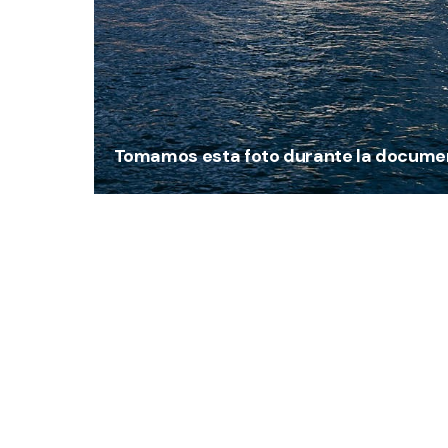
Tomamos esta foto durante la docume