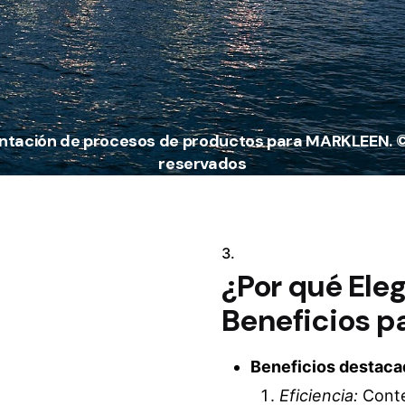
ntación de procesos de productos para MARKLEEN. ©
reservados
3.
¿Por qué Ele
Beneficios p
Beneficios destaca
Eficiencia:
Conte