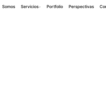
Somos
Servicios
Portfolio
Perspectivas
Co