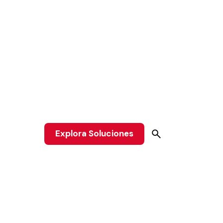
Explora Soluciones