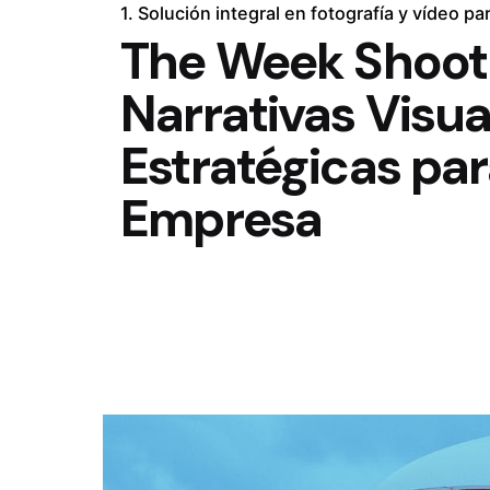
1. Solución integral en fotografía y vídeo p
The Week Shoot
Narrativas Visua
Estratégicas par
Empresa