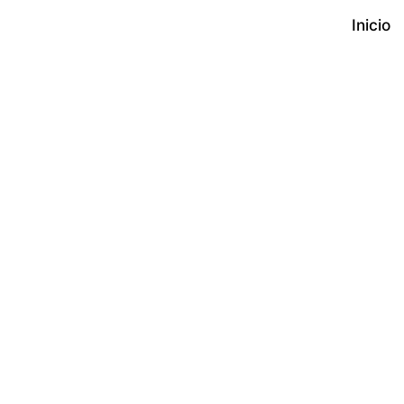
Inicio