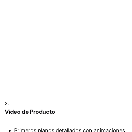
2.
Video
de Producto
Primeros planos detallados con animaciones