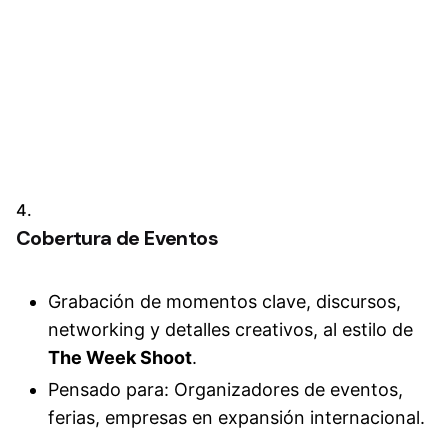
4.
Cobertura de Eventos
Grabación de momentos clave, discursos,
networking y detalles creativos, al estilo de
The Week Shoot
.
Pensado para: Organizadores de eventos,
ferias, empresas en expansión internacional.