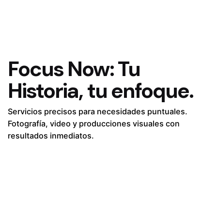
Focus Now:
Tu
Historia,
tu enfoque.
Servicios precisos para necesidades puntuales.
Fotografía, video y producciones visuales con
resultados inmediatos.