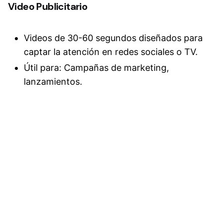
Video Publicitario
Videos de 30-60 segundos diseñados para
captar la atención en redes sociales o TV.
Útil para: Campañas de marketing,
lanzamientos.