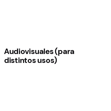
Audiovisuales (para
distintos usos)