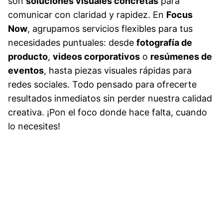
son
soluciones visuales concretas
para
comunicar con claridad y rapidez. En
Focus
Now
, agrupamos servicios flexibles para tus
necesidades puntuales: desde
fotografía de
producto
,
videos corporativos
o
resúmenes de
eventos
, hasta piezas visuales rápidas para
redes sociales. Todo pensado para ofrecerte
resultados inmediatos sin perder nuestra calidad
creativa. ¡Pon el foco donde hace falta, cuando
lo necesites!