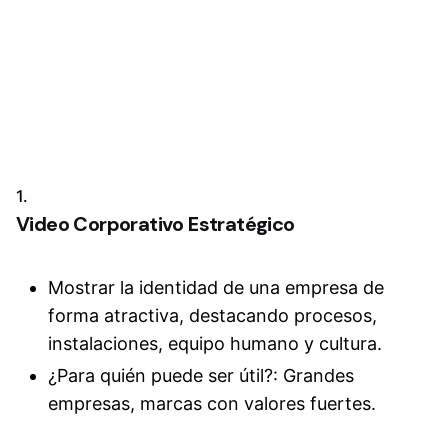
1.
Video Corporativo
Estratégico
Mostrar la identidad de una empresa de
forma atractiva, destacando procesos,
instalaciones, equipo humano y cultura.
¿Para quién puede ser útil?: Grandes
empresas, marcas con valores fuertes.