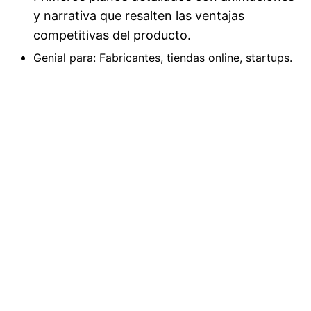
y narrativa que resalten las ventajas
competitivas del producto.
Genial para: Fabricantes, tiendas online, startups.