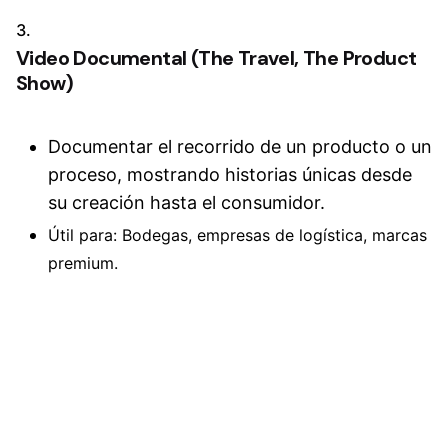
3.
Video Documental
(The Travel, The Product
Show)
Documentar el recorrido de un producto o un
proceso, mostrando historias únicas desde
su creación hasta el consumidor.
Útil para: Bodegas, empresas de logística, marcas
premium.