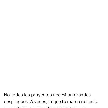
No todos los proyectos necesitan grandes
despliegues. A veces, lo que tu marca necesita