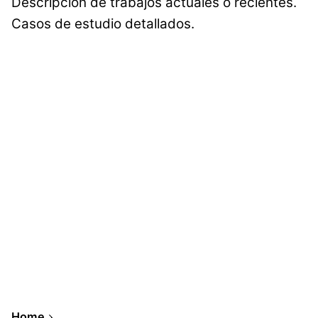
Descripción de trabajos actuales o recientes.
Casos de estudio detallados.
Home