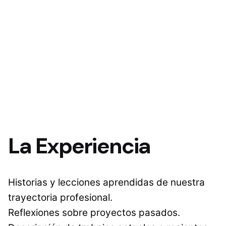
La Experiencia
Historias y lecciones aprendidas de nuestra
trayectoria profesional.
Reflexiones sobre proyectos pasados.