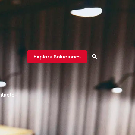
Explora Soluciones
ntacto