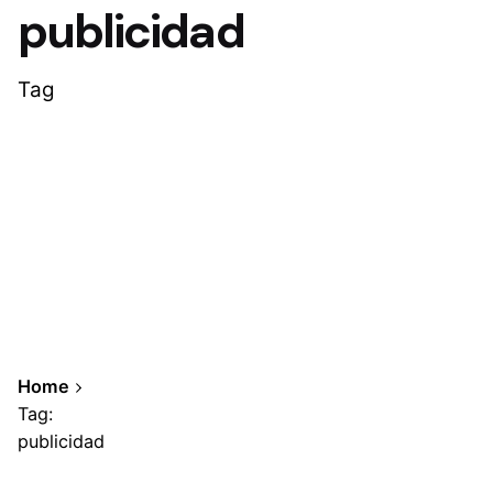
publicidad
Tag
Home
Tag:
publicidad