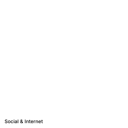
Social & Internet