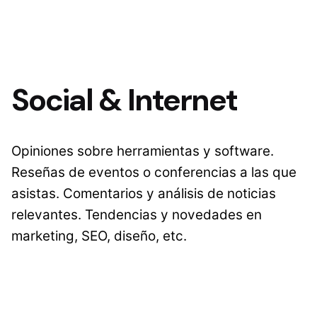
Social & Internet
Opiniones sobre herramientas y software.
Reseñas de eventos o conferencias a las que
asistas. Comentarios y análisis de noticias
relevantes. Tendencias y novedades en
marketing, SEO, diseño, etc.