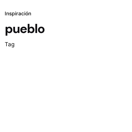
Inspiración
pueblo
Tag