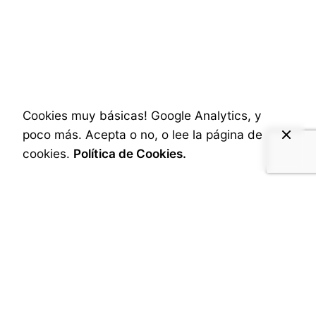
Social & Internet
Posted by
A.Cabrera
Cookies muy básicas! Google Analytics, y
poco más. Acepta o no, o lee la página de
cookies.
Política de Cookies.