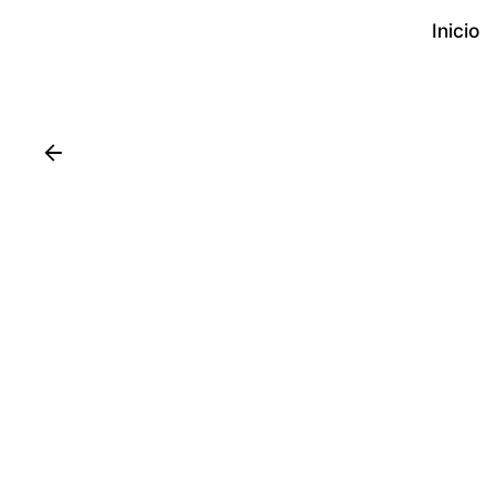
Inicio