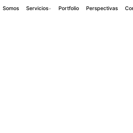
Somos
Servicios
Portfolio
Perspectivas
Co