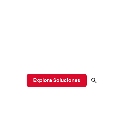
Explora Soluciones