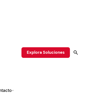
Explora Soluciones
ntacto