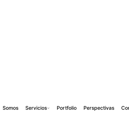
Somos
Servicios
Portfolio
Perspectivas
Co