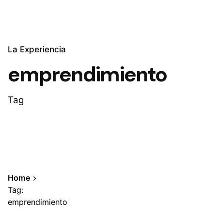
La Experiencia
emprendimiento
Tag
Home
Tag:
emprendimiento