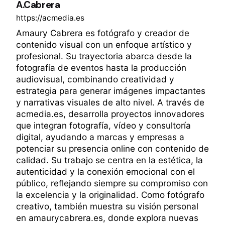
A.Cabrera
https://acmedia.es
Amaury Cabrera es fotógrafo y creador de
contenido visual con un enfoque artístico y
profesional. Su trayectoria abarca desde la
fotografía de eventos hasta la producción
audiovisual, combinando creatividad y
estrategia para generar imágenes impactantes
y narrativas visuales de alto nivel. A través de
acmedia.es, desarrolla proyectos innovadores
que integran fotografía, vídeo y consultoría
digital, ayudando a marcas y empresas a
potenciar su presencia online con contenido de
calidad. Su trabajo se centra en la estética, la
autenticidad y la conexión emocional con el
público, reflejando siempre su compromiso con
la excelencia y la originalidad. Como fotógrafo
creativo, también muestra su visión personal
en amaurycabrera.es, donde explora nuevas