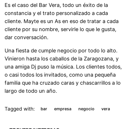
Es el caso del Bar Vera, todo un éxito de la
constancia y el trato personalizado a cada
cliente. Mayte es un As en eso de tratar a cada
cliente por su nombre, servirle lo que le gusta,
dar conversación.
Una fiesta de cumple negocio por todo lo alto.
Vinieron hasta los caballos de la Zaragozana, y
una amiga Dj puso la música. Los clientes todos,
o casi todos los invitados, como una pequeña
familia que ha cruzado caras y chascarrillos a lo
largo de todo un año.
Tagged with:
bar
empresa
negocio
vera