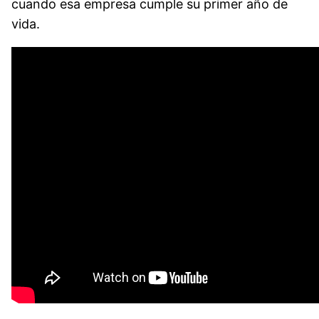
cuando esa empresa cumple su primer año de
vida.