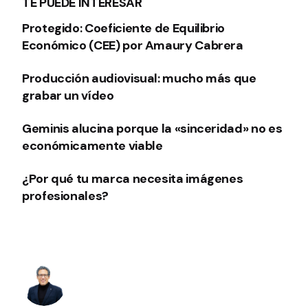
TE PUEDE INTERESAR
Protegido: Coeficiente de Equilibrio
Económico (CEE) por Amaury Cabrera
Producción audiovisual: mucho más que
grabar un vídeo
Geminis alucina porque la «sinceridad» no es
económicamente viable
¿Por qué tu marca necesita imágenes
profesionales?