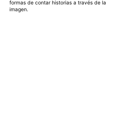
formas de contar historias a través de la
imagen.