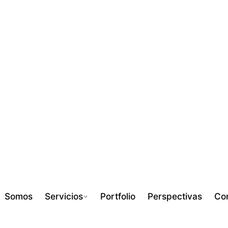
Somos
Servicios
Portfolio
Perspectivas
Co