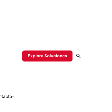
Explora Soluciones
ntacto