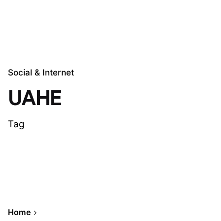
Social & Internet
UAHE
Tag
Home