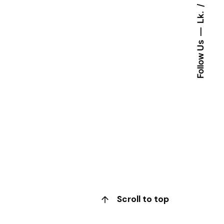
Lk.
Follow Us
Scroll to top