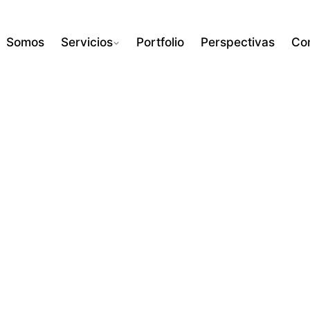
Somos
Servicios
Portfolio
Perspectivas
Co