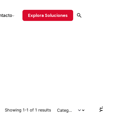
Explora Soluciones
ntacto
Yt.
Showing 1-1 of 1 results