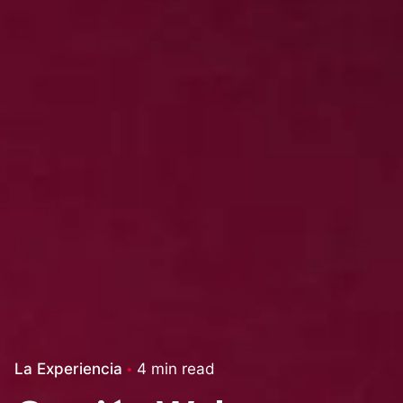
La Experiencia
4 min read