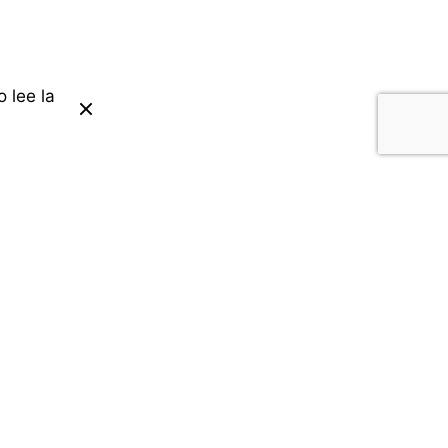
 lee la