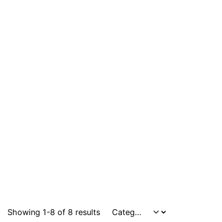
Showing 1-8 of 8 results