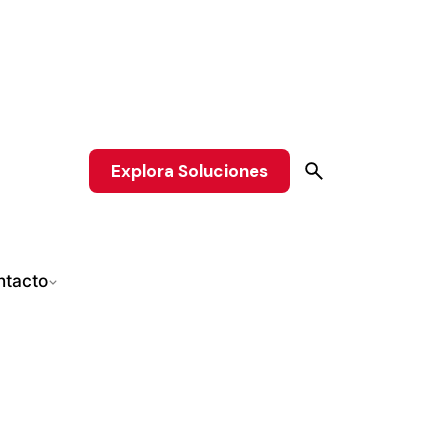
Explora Soluciones
ntacto