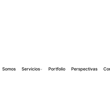
Somos
Servicios
Portfolio
Perspectivas
Co