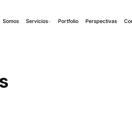
Somos
Servicios
Portfolio
Perspectivas
Co
s