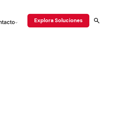
Explora Soluciones
ntacto