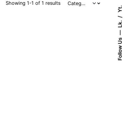
Showing 1-1 of 1 results
Yt.
Lk.
Follow Us