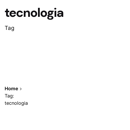
tecnologia
Tag
Home
Tag:
tecnologia