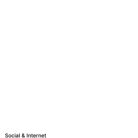
Social & Internet