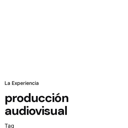
La Experiencia
producción
audiovisual
Tag