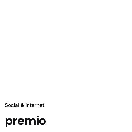
Social & Internet
premio