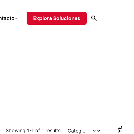
Explora Soluciones
ntacto
Yt.
Showing 1-1 of 1 results