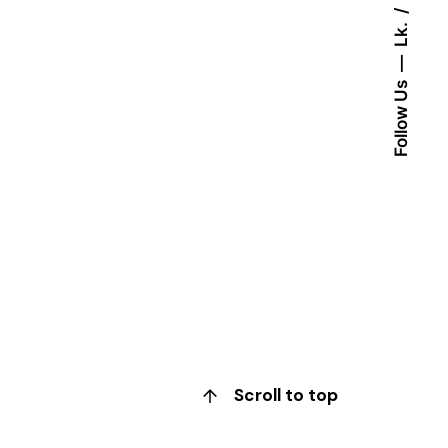
Lk.
Follow Us
Scroll to top