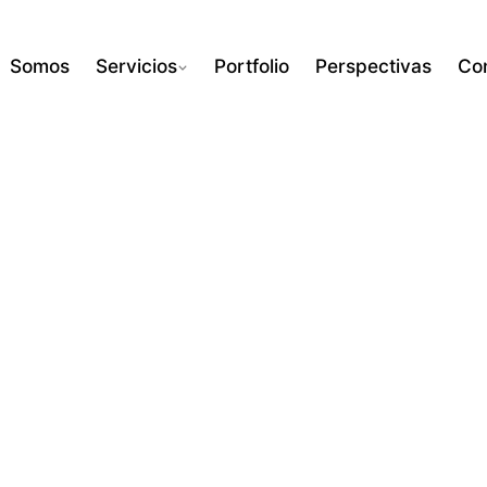
Somos
Servicios
Portfolio
Perspectivas
Co