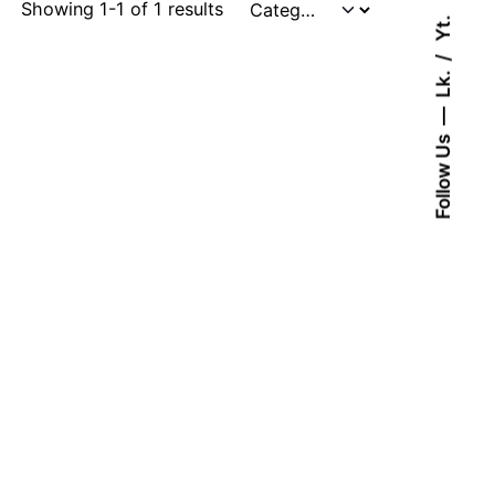
Showing 1-1 of 1 results
Yt.
Lk.
Follow Us