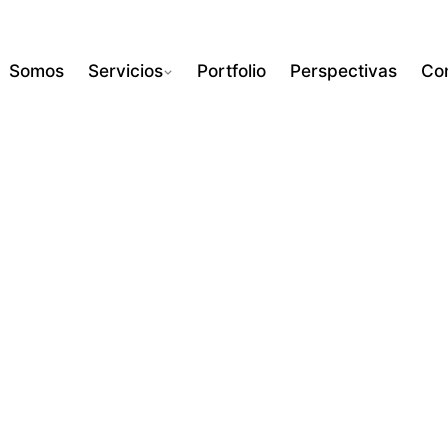
Somos
Servicios
Portfolio
Perspectivas
Co