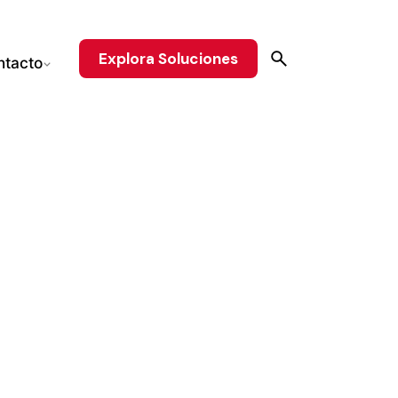
Explora Soluciones
ntacto