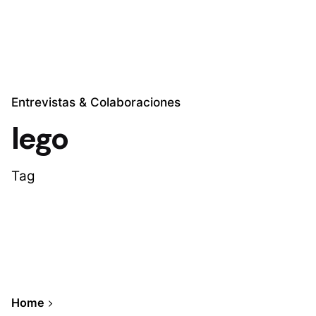
Entrevistas & Colaboraciones
lego
Tag
Home