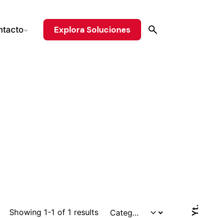
Explora Soluciones
ntacto
Yt.
Showing 1-1 of 1 results