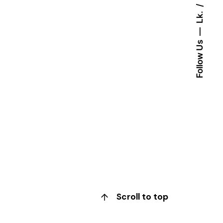
Lk.
Follow Us
Scroll to top