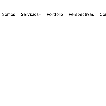
Somos
Servicios
Portfolio
Perspectivas
Co