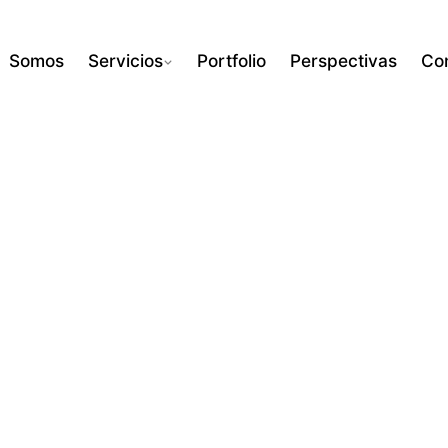
Somos
Servicios
Portfolio
Perspectivas
Co