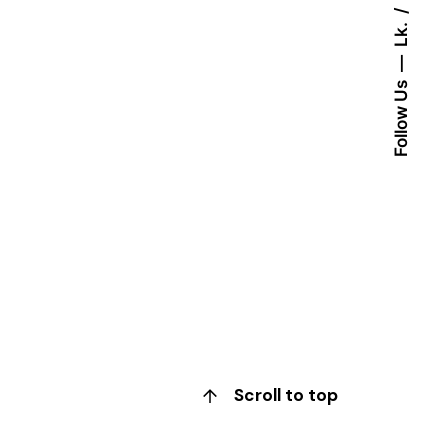
Lk.
Follow Us
Scroll to top