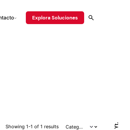
Explora Soluciones
ntacto
Yt.
Showing 1-1 of 1 results