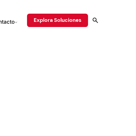
Explora Soluciones
ntacto