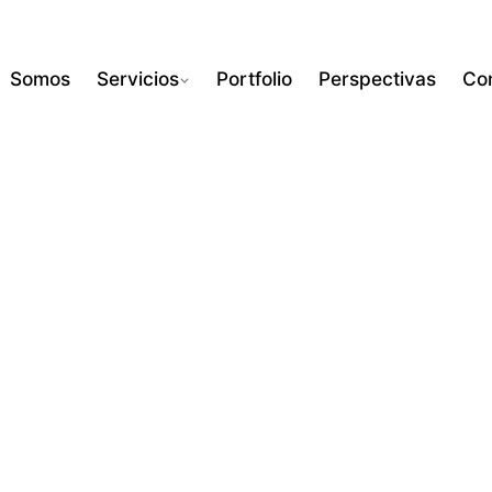
Somos
Servicios
Portfolio
Perspectivas
Co