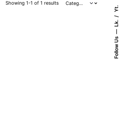
Showing 1-1 of 1 results
Yt.
Lk.
Follow Us