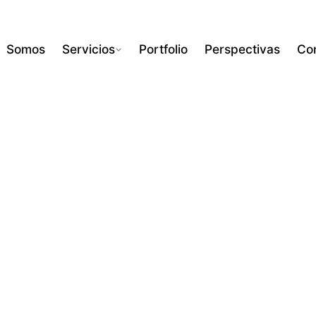
Somos
Servicios
Portfolio
Perspectivas
Co