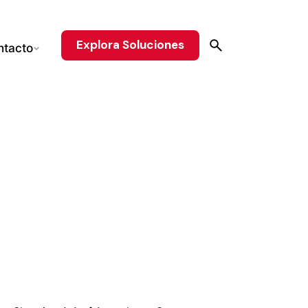
Explora Soluciones
ntacto