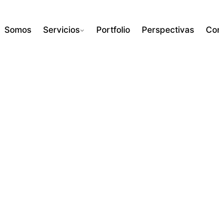
Somos
Servicios
Portfolio
Perspectivas
Co