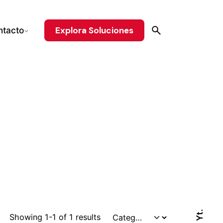
Explora Soluciones
ntacto
Yt.
Showing 1-1 of 1 results