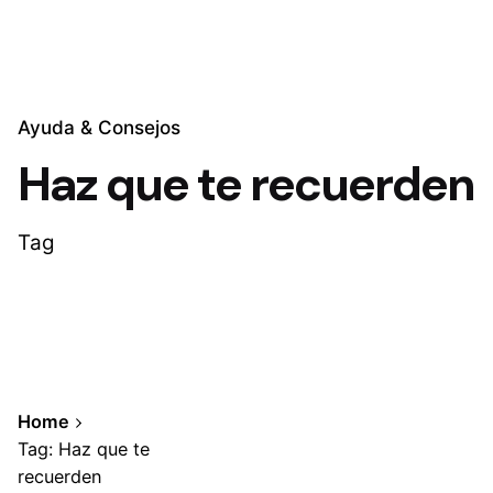
Ayuda & Consejos
Haz que te recuerden
Tag
Home
Tag: Haz que te
recuerden