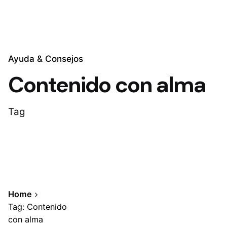
Ayuda & Consejos
Contenido con alma
Tag
Home
Tag: Contenido
con alma