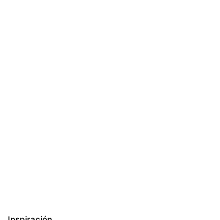
Skip
to
content
Explora Soluciones
Inspiración