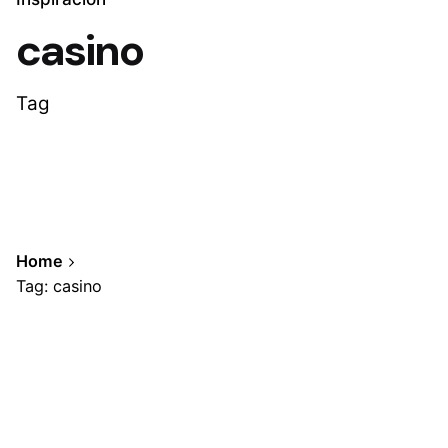
casino
Tag
Home
Tag: casino
Showing 1-1 of 1 results