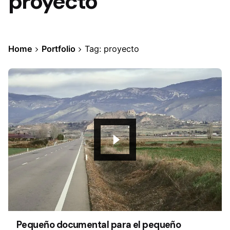
proyecto
Home
Portfolio
Tag: proyecto
Pequeño documental para el pequeño