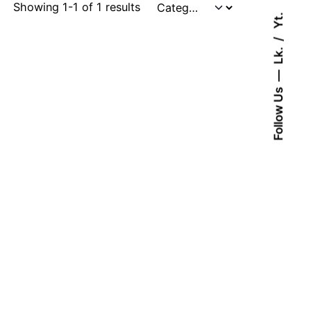
Showing 1-1 of 1 results
Yt.
Lk.
Follow Us