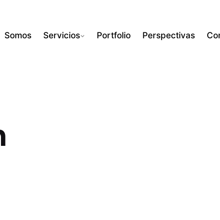
Somos
Servicios
Portfolio
Perspectivas
Co
n