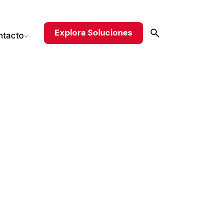
Explora Soluciones
ntacto