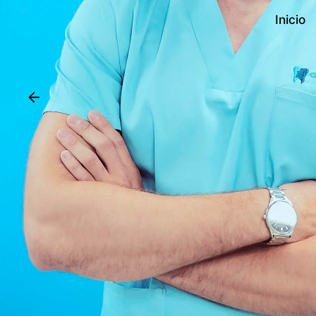
Inicio