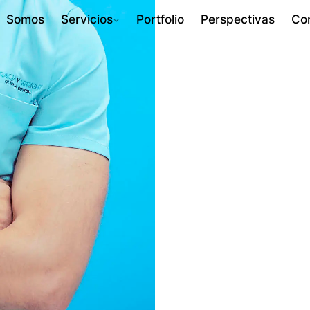
Somos
Servicios
Portfolio
Perspectivas
Co