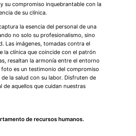
 y su compromiso inquebrantable con la
encia de su clínica.
 captura la esencia del personal de una
cando no solo su profesionalismo, sino
. Las imágenes, tomadas contra el
 la clínica que coincide con el patrón
as, resaltan la armonía entre el entorno
a foto es un testimonio del compromiso
de la salud con su labor. Disfruten de
al de aquellos que cuidan nuestras
partamento de recursos humanos.