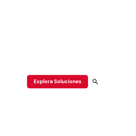
Explora Soluciones