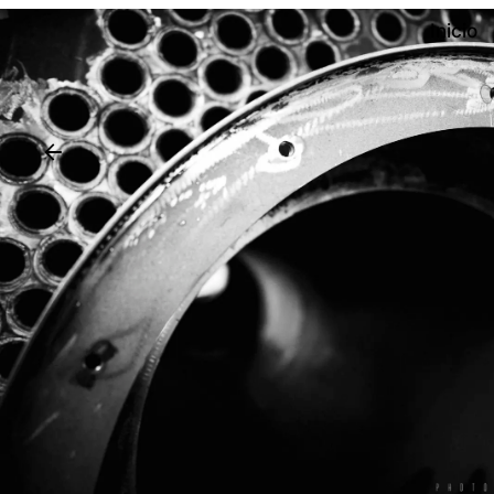
Inicio