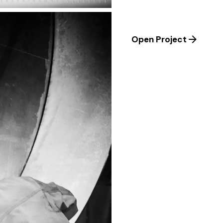
Open Project